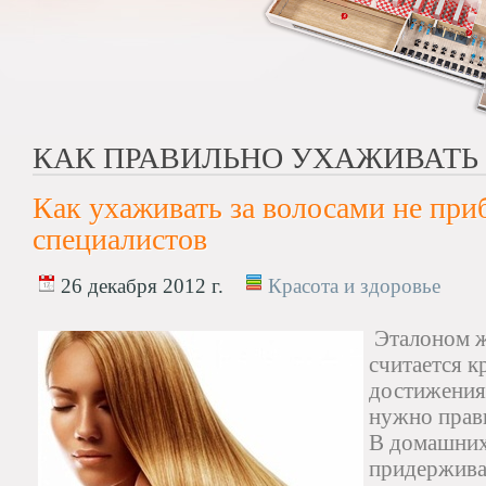
КАК ПРАВИЛЬНО УХАЖИВАТЬ
Как ухаживать за волосами не приб
специалистов
26 декабря 2012 г.
Красота и здоровье
Эталоном ж
считается к
достижения
нужно прав
В домашних
придерживат