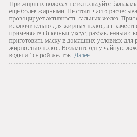
При жирных волосах не используйте бальзамы 
еще более жирными. Не стоит часто расчесыва
провоцирует активность сальных желез. При
исключительно для жирных волос, а в качеств
применяйте яблочный уксус, разбавленный с в
приготовить маску в домашних условиях для 
жирностью волос. Возьмите одну чайную ложк
воды и 1сырой желток.
Далее...