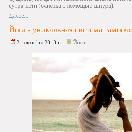
сутра-нети (очистка с помощью шнура).
Далее...
Йога - уникальная система самоо
21 октября 2013 г.
Йога