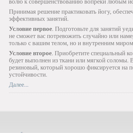
волю к совершенствованию вопреки любым и
Принимая решение практиковать йогу, обеспеч
эффективных занятий.
Условие первое
. Подготовьте для занятий уед
не сможет вас потревожить случайно или наме
только с вашим телом, но и внутренним миром
Условие второе
. Приобретите специальный ко
будет выполнен из ткани или мягкой соломы.
резиновый, который хорошо фиксируется на п
устойчивости.
Далее...