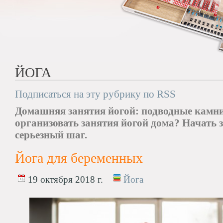
ЙОГА
Подписаться на эту рубрику по RSS
Домашняя занятия йогой: подводные камни
организовать занятия йогой дома? Начать 
серьезный шаг.
Йога для беременных
19 октября 2018 г.
Йога