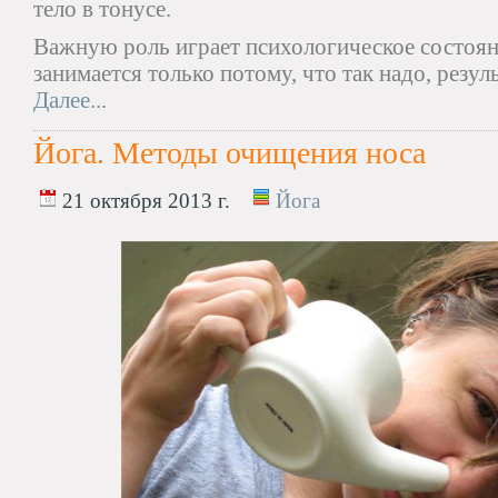
тело в тонусе.
Важную роль играет психологическое состояни
занимается только потому, что так надо, резул
Далее...
Йога. Методы очищения носа
21 октября 2013 г.
Йога