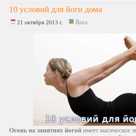
10 условий для йоги дома
21 октября 2013 г.
Йога
Огонь на занятиях йогой
имеет магическое з