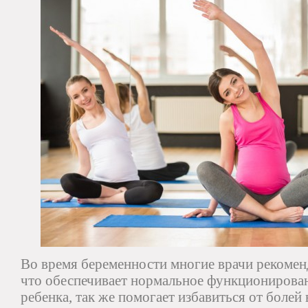
Во время беременности многие врачи рекомен
что обеспечивает нормальное функционирован
ребенка, так же помогает избавиться от болей