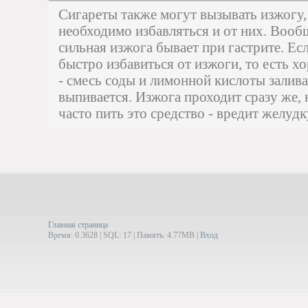
Сигареты также могут вызывать изжогу,
необходимо избавляться и от них. Вооб
сильная изжога бывает при гастрите. Ес
быстро избавиться от изжоги, то есть х
- смесь соды и лимонной кислоты залива
выпивается. Изжога проходит сразу же,
часто пить это средство - вредит желудк
Главная страница
Время: 0.3628 | SQL: 17 | Память: 4.77MB
|
Вход