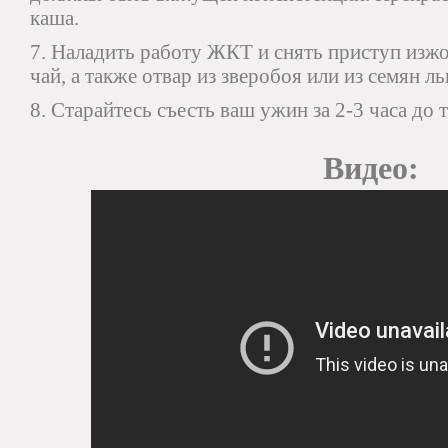
каша.
7. Наладить работу ЖКТ и снять приступ из
чай, а также отвар из зверобоя или из семян ль
8. Старайтесь съесть ваш ужин за 2-3 часа до т
Видео: