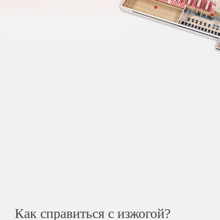
Как справиться с изжогой?