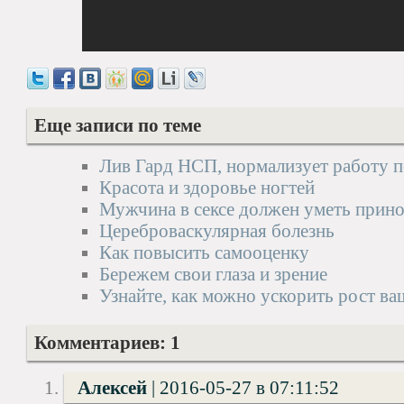
Еще записи по теме
Лив Гард НСП, нормализует работу п
Красота и здоровье ногтей
Мужчина в сексе должен уметь прино
Цереброваскулярная болезнь
Как повысить самооценку
Бережем свои глаза и зрение
Узнайте, как можно ускорить рост в
Комментариев: 1
Алексей
|
2016-05-27 в 07:11:52