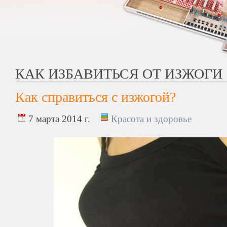
КАК ИЗБАВИТЬСЯ ОТ ИЗЖОГИ
Как справиться с изжогой?
7 марта 2014 г.
Красота и здоровье