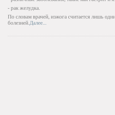
- рак желудка.
По словам врачей, изжога считается лишь од
болезней.
Далее...