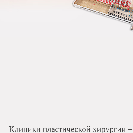
Клиники пластической хирургии –