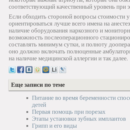
соответствующий качественный уровень при э
Если обходить стороной вопросы стоимости ус
ориентироваться лучше всего имена на анестез
наличие оборудования наркозного и мониторн
возможность послеоперационного стациониро
составлять минимум сутки, и полноту доопер
оно должно включать полноценные амбулатор
на наличие медицинской аллергии и так далее.
Еще записи по теме
Питание во время беременности спос
детей
Первая помощь при порезах
Этапы установки зубных имплантов
Грипп и его виды