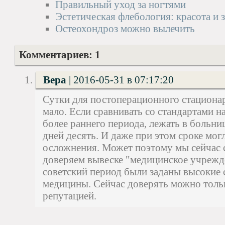
Правильный уход за ногтями
Эстетическая флебология: красота и 
Остеохондроз можно вылечить
Комментариев: 1
Вера
|
2016-05-31 в 07:17:20
Сутки для постоперационного стационар
мало. Если сравнивать со стандартами 
более раннего периода, лежать в больни
дней десять. И даже при этом сроке мог
осложнения. Может поэтому мы сейчас
доверяем вывеске "медицинское учрежде
советский период были заданы высокие 
медицины. Сейчас доверять можно толь
репутацией.