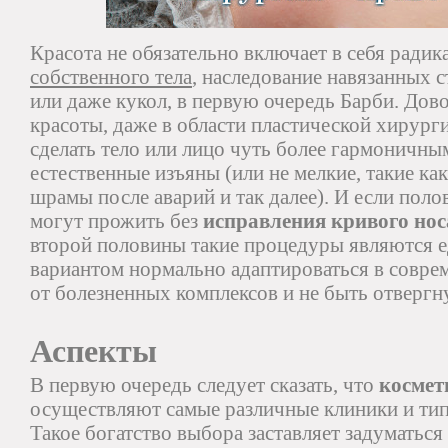
Красота не обязательно включает в себя ради
собственного тела
, наследование навязанных с
или даже кукол, в первую очередь Барби. Дов
красоты, даже в области пластической хирурги
сделать тело или лицо чуть более гармоничны
естественные изъяны (или не мелкие, такие как
шрамы после аварий и так далее). И если поло
могут прожить без
исправления кривого нос
второй половины такие процедуры являются
вариантом нормально адаптироваться в совре
от болезненных комплексов и не быть отвергн
Аспекты
В первую очередь следует сказать, что
космет
осуществляют самые различные клиники и ти
Такое богатство выбора заставляет задуматься 