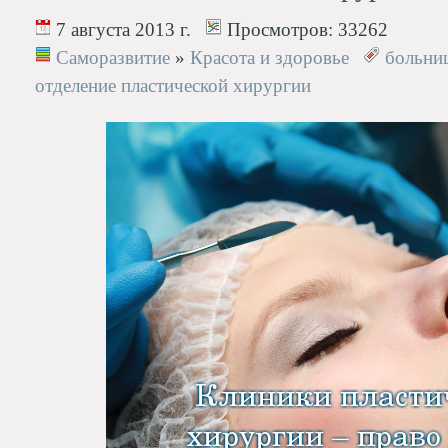
7 августа 2013 г.
Просмотров:
33262
Саморазвитие
»
Красота и здоровье
больни
отделение пластической хирургии