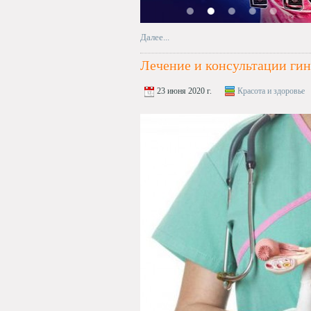
Далее...
Лечение и консультации гин
23 июня 2020 г.
Красота и здоровье