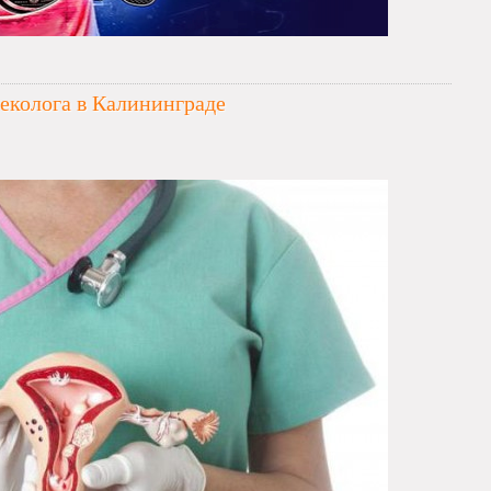
еколога в Калининграде