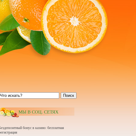
Поиск
МЫ В СОЦ. СЕТЯХ
Бездепозитный бонус в казино: бесплатная
регистрация