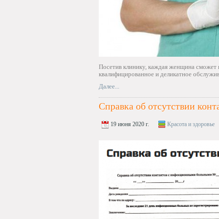
Посетив клинику, каждая женщина сможет 
квалифицированное и деликатное обслужив
Далее...
Справка об отсутствии конт
19 июня 2020 г.
Красота и здоровье