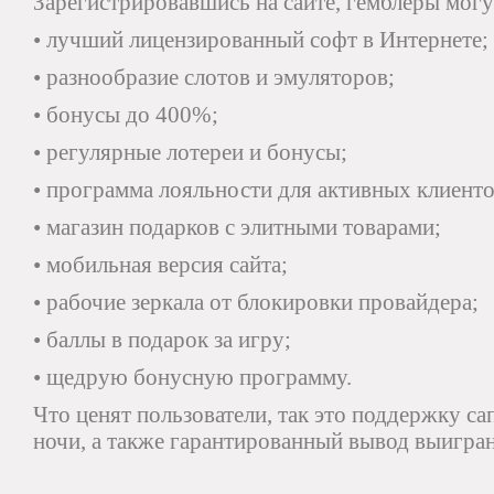
Зарегистрировавшись на сайте, гемблеры могу
• лучший лицензированный софт в Интернете;
• разнообразие слотов и эмуляторов;
• бонусы до 400%;
• регулярные лотереи и бонусы;
• программа лояльности для активных клиенто
• магазин подарков с элитными товарами;
• мобильная версия сайта;
• рабочие зеркала от блокировки провайдера;
• баллы в подарок за игру;
• щедрую бонусную программу.
Что ценят пользователи, так это поддержку са
ночи, а также гарантированный вывод выигра