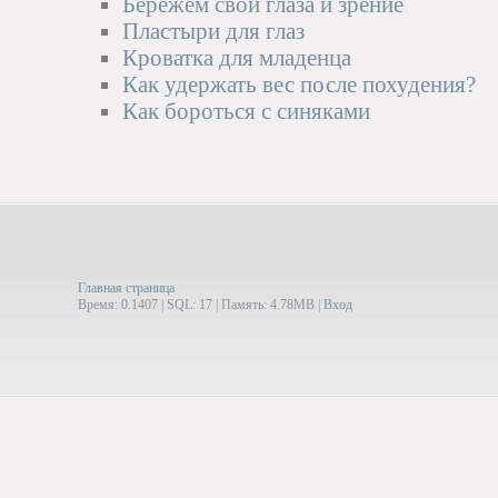
Бережем свои глаза и зрение
Пластыри для глаз
Кроватка для младенца
Как удержать вес после похудения?
Как бороться с синяками
Главная страница
Время: 0.1407 | SQL: 17 | Память: 4.78MB
|
Вход