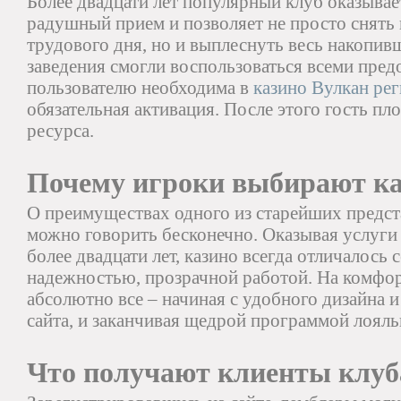
Более двадцати лет популярный клуб оказывае
радушный прием и позволяет не просто снять
трудового дня, но и выплеснуть весь накопив
заведения смогли воспользоваться всеми пре
пользователю необходима в
казино Вулкан ре
обязательная активация. После этого гость п
ресурса.
Почему игроки выбирают ка
О преимуществах одного из старейших предст
можно говорить бесконечно. Оказывая услуги
более двадцати лет, казино всегда отличалось
надежностью, прозрачной работой. На комфор
абсолютно все – начиная с удобного дизайна 
сайта, и заканчивая щедрой программой лояль
Что получают клиенты клуб