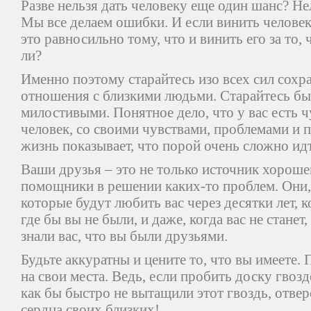
Разве нельзя дать человеку еще один шанс? Не
Мы все делаем ошибки. И если винить человека
это равносильно тому, что и винить его за то, 
ли?
Именно поэтому старайтесь изо всех сил сох
отношения с близкими людьми. Старайтесь бы
милостивыми. Понятное дело, что у вас есть ч
человек, со своими чувствами, проблемами и п
жизнь показывает, что порой очень сложно ид
Ваши друзья – это не только источник хороше
помощники в решении каких-то проблем. Они,
которые будут любить вас через десятки лет, 
где бы вы не были, и даже, когда вас не станет
знали вас, что вы были друзьями.
Будьте аккуратны и цените то, что вы имеете.
на свои места. Ведь, если пробить доску гвозд
как бы быстро не вытащили этот гвоздь, отвер
сердца своих близких!