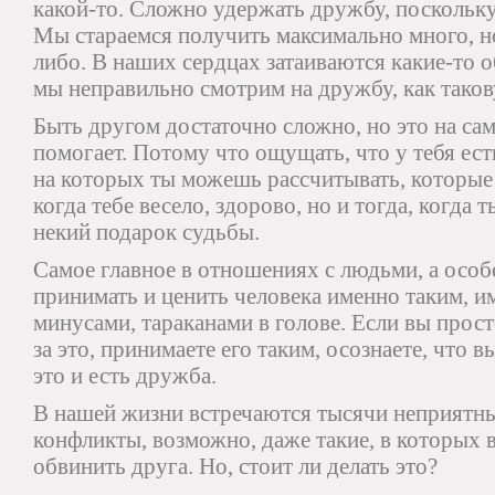
какой-то. Сложно удержать дружбу, поскольку
Мы стараемся получить максимально много, но
либо. В наших сердцах затаиваются какие-то о
мы неправильно смотрим на дружбу, как тако
Быть другом достаточно сложно, но это на сам
помогает. Потому что ощущать, что у тебя ест
на которых ты можешь рассчитывать, которые 
когда тебе весело, здорово, но и тогда, когда 
некий подарок судьбы.
Самое главное в отношениях с людьми, а особ
принимать и ценить человека именно таким, и
минусами, тараканами в голове. Если вы прост
за это, принимаете его таким, осознаете, что в
это и есть дружба.
В нашей жизни встречаются тысячи неприятны
конфликты, возможно, даже такие, в которых 
обвинить друга. Но, стоит ли делать это?