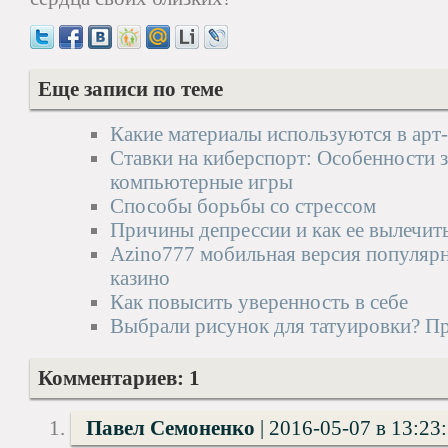
Еще записи по теме
Какие материалы используются в арт
Ставки на киберспорт: Особенности 
компьютерные игры
Способы борьбы со стрессом
Причины депрессии и как ее вылечит
Azino777 мобильная версия популярн
казино
Как повысить уверенность в себе
Выбрали рисунок для татуировки? Про
Комментариев: 1
Павел Семоненко
|
2016-05-07 в 13:23