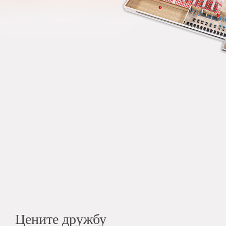
Цените дружбу