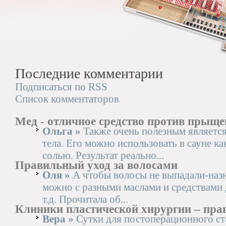
Последние комментарии
Подписаться по RSS
Список комментаторов
Мед - отличное средство против прыще
Ольга »
Также очень полезным является
тела. Его можно использовать в сауне ка
солью. Результат реально...
Правильный уход за волосами
Оля »
А чтобы волосы не выпадали-наз
можно с разными маслами и средствами 
т.д. Прочитала об...
Клиники пластической хирургии – пра
Вера »
Сутки для постоперационного ста