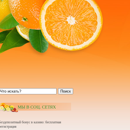
Поиск
МЫ В СОЦ. СЕТЯХ
Бездепозитный бонус в казино: бесплатная
регистрация