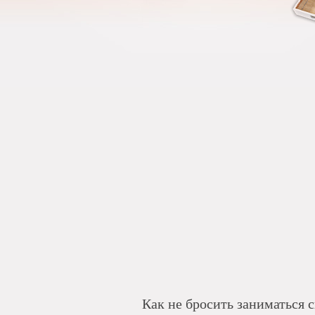
Как не бросить заниматься 