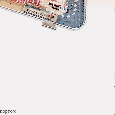
спортом