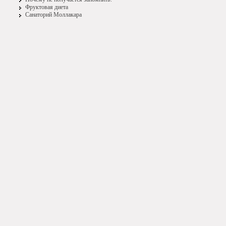
Фруктовая диета
Санаторий Моллакара