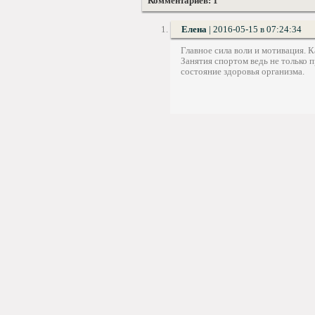
Комментариев: 1
Елена
|
2016-05-15 в 07:24:34
Главное сила воли и мотивация. К
Занятия спортом ведь не только 
состояние здоровья организма.