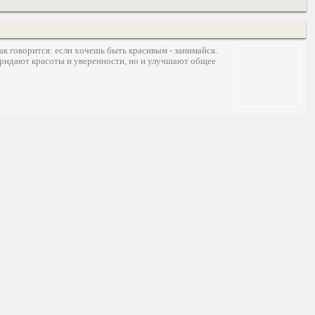
ак говорится: если хочешь быть красивым - занимайся.
придают красоты и уверенности, но и улучшают общее