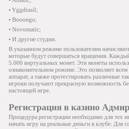
• Amatic;
• Yggdrasil;
• Booongo;
• Novomatic;
• И другие студии.
В указанном режиме пользователям начисляют
которые будут совершаться вращения. Кажды
5.000 виртуальных монет. Эти монеты использ
ознакомительном режиме. Это позволяет всем
аппарат, а также протестировать различные та
игроки получают прекрасную возможность бе
настоящей игре.
Регистрация в казино Адми
Процедура регистрации необходимо для тех и
начать игру на реальные деньги в клубе. Для 