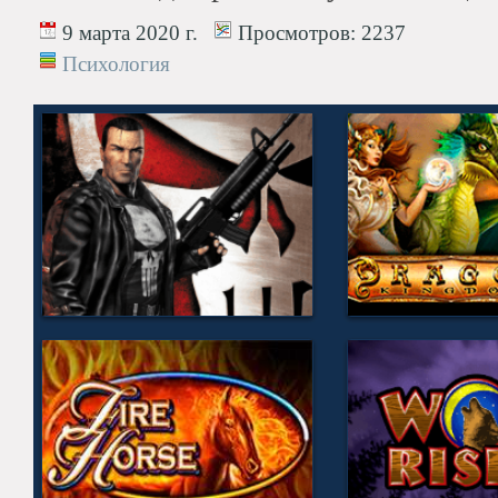
9 марта 2020 г.
Просмотров:
2237
Психология