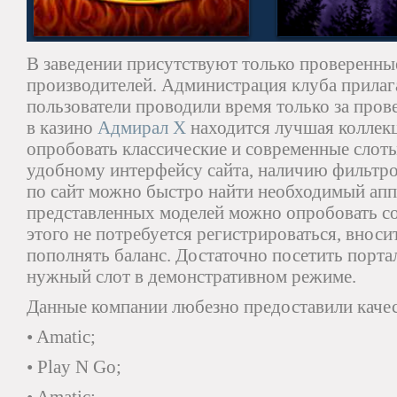
В заведении присутствуют только проверенны
производителей. Администрация клуба прилага
пользователи проводили время только за пров
в казино
Адмирал Х
находится лучшая коллекц
опробовать классические и современные слоты
удобному интерфейсу сайта, наличию фильтро
по сайт можно быстро найти необходимый апп
представленных моделей можно опробовать с
этого не потребуется регистрироваться, внос
пополнять баланс. Достаточно посетить портал
нужный слот в демонстративном режиме.
Данные компании любезно предоставили каче
• Amatic;
• Play N Go;