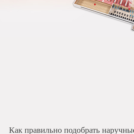
Как правильно подобрать наручны