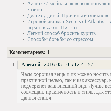
Azino777 мобильная версия популярн
казино
Диатез у детей: Причины возникновен
Игровой автомат Secrets of Atlantis -
играть в слоты НетЕнт
Лёгкий способ бросить курить
Способы борьбы со стрессом
Комментариев: 1
Алексей
|
2016-05-10 в 12:41:57
Часы хорошая вещь и их можно носить к
практичной целью, так и как аксессуар,
подчеркнет ваш внешний вид. Лучше все
совмещать практичность и стиль, для это
данная статья