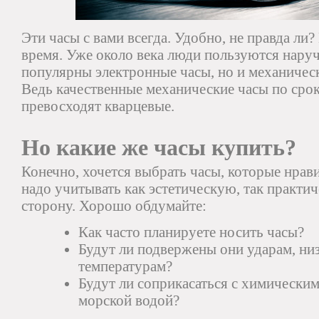
Эти часы с вами всегда. Удобно, не правда ли?
время. Уже около века люди пользуются нару
популярны электронные часы, но и механичес
Ведь качественные механические часы по сро
превосходят кварцевые.
Но какие же часы купить?
Конечно, хочется выбрать часы, которые нрав
надо учитывать как эстетическую, так практ
сторону. Хорошо обдумайте:
Как часто планируете носить часы?
Будут ли подвержены они ударам, ни
температурам?
Будут ли соприкасаться с химически
морской водой?