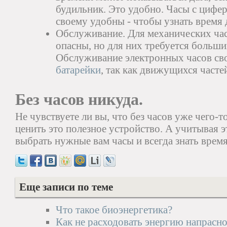
будильник. Это удобно. Часы с цифер
своему удобны - чтобы узнать время 
Обслуживание. Для механических час
опасны, но для них требуется больши
Обслуживание электронных часов сво
батарейки
, так как движущихся частей
Без часов никуда.
Не чувствуете ли вы, что без часов уже чего-т
ценить это полезное устройство. А учитывая э
выбрать нужные вам часы и всегда знать время
Еще записи по теме
Что такое биоэнергетика?
Как не расходовать энергию напрасно