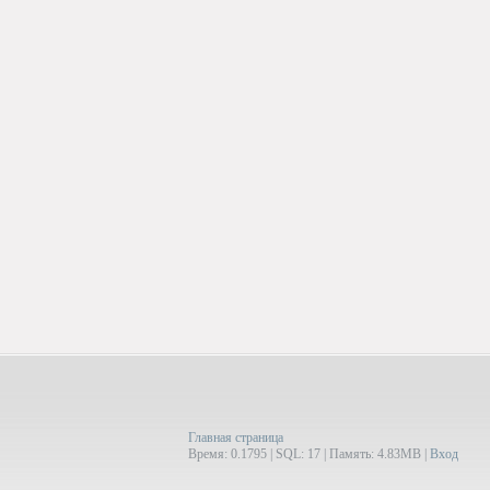
Главная страница
Время: 0.1795 | SQL: 17 | Память: 4.83MB
|
Вход