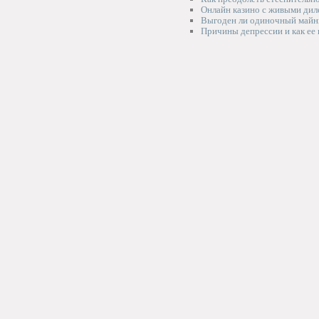
Онлайн казино с живыми дил
Выгоден ли одиночный майн
Причины депрессии и как ее