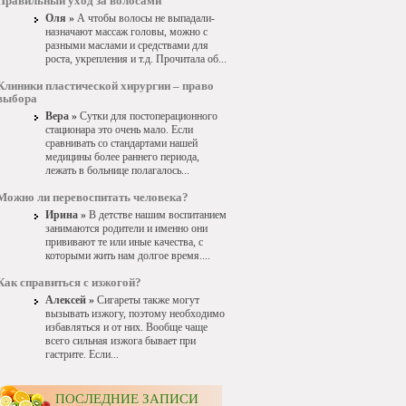
Правильный уход за волосами
Оля »
А чтобы волосы не выпадали-
назначают массаж головы, можно с
разными маслами и средствами для
роста, укрепления и т.д. Прочитала об...
Клиники пластической хирургии – право
выбора
Вера »
Сутки для постоперационного
стационара это очень мало. Если
сравнивать со стандартами нашей
медицины более раннего периода,
лежать в больнице полагалось...
Можно ли перевоспитать человека?
Ирина »
В детстве нашим воспитанием
занимаются родители и именно они
прививают те или иные качества, с
которыми жить нам долгое время....
Как справиться с изжогой?
Алексей »
Сигареты также могут
вызывать изжогу, поэтому необходимо
избавляться и от них. Вообще чаще
всего сильная изжога бывает при
гастрите. Если...
ПОСЛЕДНИЕ ЗАПИСИ