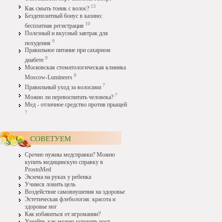
13
Как смыть тоник с волос?
Бездепозитный бонус в казино:
10
бесплатная регистрация
Полезный и вкусный завтрак для
9
похудения
Правильное питание при сахарном
9
диабете
Московская стоматологическая клиника
8
Moscow-Lumineers
7
Правильный уход за волосами
7
Можно ли перевоспитать человека?
Мед - отличное средство против прыщей
7
СОВЕТУЕМ
Срочно нужны медсправки? Можно
купить медицинскую справку в
ProstoMed
Экзема на руках у ребенка
Учимся ловить цель
Воздействие самовнушения на здоровье
Эстетическая флебология: красота и
здоровье ног
Как избавиться от игромании?
Узнайте, как можно ускорить рост