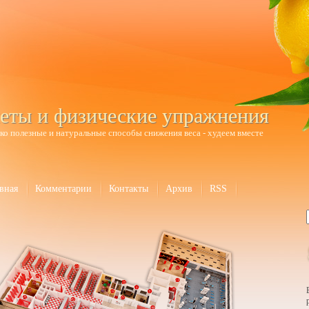
еты и физические упражнения
ко полезные и натуральные способы снижения веса - худеем вместе
вная
Комментарии
Контакты
Архив
RSS