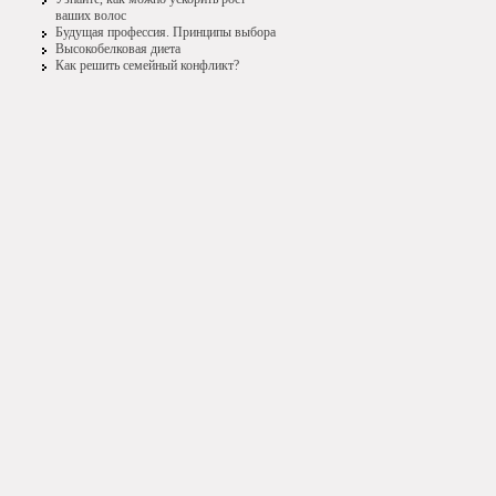
ваших волос
Будущая профессия. Принципы выбора
Высокобелковая диета
Как решить семейный конфликт?