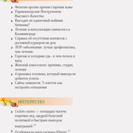
Физетин против причин старения кожи
Парикмахерские Инструменты
Высокого Качества
Выгоден ли одиночный майнинг
биткоина?
Лечение и консультации гинеколога в
Калининграде
Справка об отсутствии контактов с
доставкой курьером на дом
ЛОР-заболевания: лучше профилактика,
чем лечение
Горячая и холодная еда - в чем польза и
вред
Женский алкоголизм: причины, стадии,
лечение
4 признака человека, который никогда не
добьется успеха
Сайты знакомств: 5 советов как
построить отношения
ИНТЕРЕСНО
1xslots casino — площадка тысячи
азартных игр, щедрой бонусной
политикой и быстрым выводом
24
выигрышей
21
Особенности порт-системы Юпорт