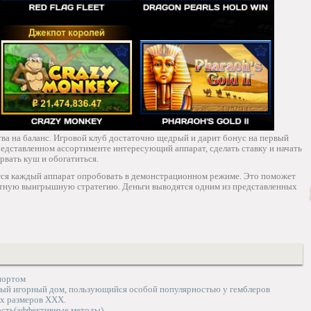
тва на баланс. Игровой клуб достаточно щедрый и дарит бонус на первый
редставленном ассортименте интересующий аппарат, сделать ставку и начать
рвать куш и обогатиться.
тся каждый аппарат опробовать в демонстрационном режиме. Это поможет
отную выигрышную стратегию. Деньги выводятся одним из представленных
спортом
нный игорный дом, пользующийся особой популярностью у гемблеров
х размеров ХХХ.
ость(эффективные методы)