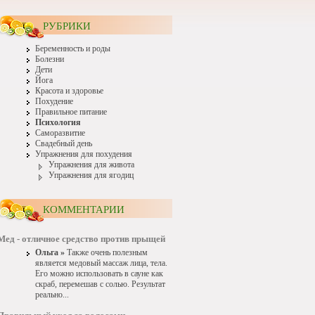
РУБРИКИ
Беременность и роды
Болезни
Дети
Йога
Красота и здоровье
Похудение
Правильное питание
Психология
Саморазвитие
Свадебный день
Упражнения для похудения
Упражнения для живота
Упражнения для ягодиц
КОММЕНТАРИИ
Мед - отличное средство против прыщей
Ольга »
Также очень полезным
является медовый массаж лица, тела.
Его можно использовать в сауне как
скраб, перемешав с солью. Результат
реально...