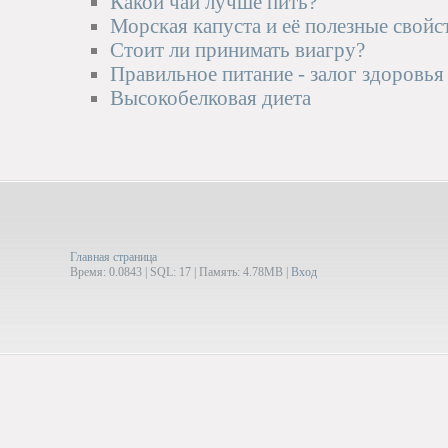
Какой чай лучше пить?
Морская капуста и её полезные свойс
Стоит ли принимать виагру?
Правильное питание - залог здоровья
Высокобелковая диета
Главная страница
Время: 0.0843 | SQL: 17 | Память: 4.78MB
|
Вход