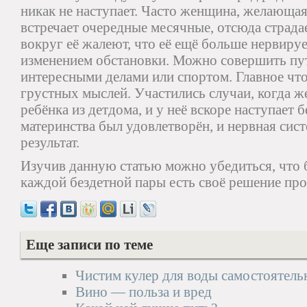
никак не наступает. Часто женщина, желающая 
встречает очередные месячные, отсюда страдае
вокруг её жалеют, что её ещё больше нервиру
изменением обстановки. Можно совершить пут
интересными делами или спортом. Главное что
грустных мыслей. Участились случаи, когда 
ребёнка из детдома, и у неё вскоре наступает
материнства был удовлетворён, и нервная сист
результат.
Изучив данную статью можно убедиться, что 
каждой бездетной пары есть своё решение пр
Еще записи по теме
Чистим кулер для воды самостоятель
Вино — польза и вред