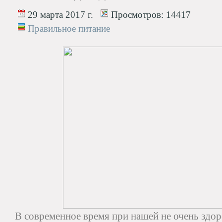
29 марта 2017 г.
Просмотров:
14417
Правильное питание
В современное время при нашей не очень зд