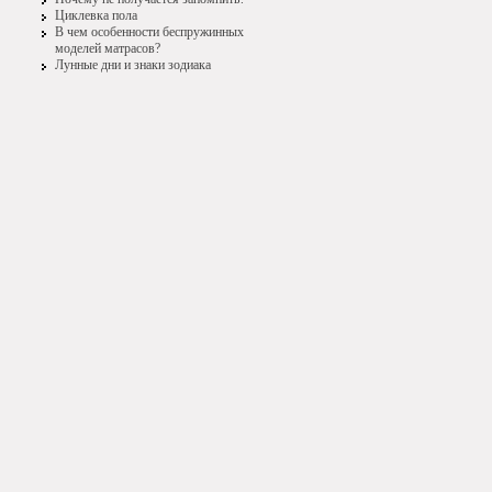
Циклевка пола
В чем особенности беспружинных
моделей матрасов?
Лунные дни и знаки зодиака