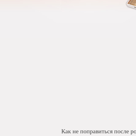
Как не поправиться после р