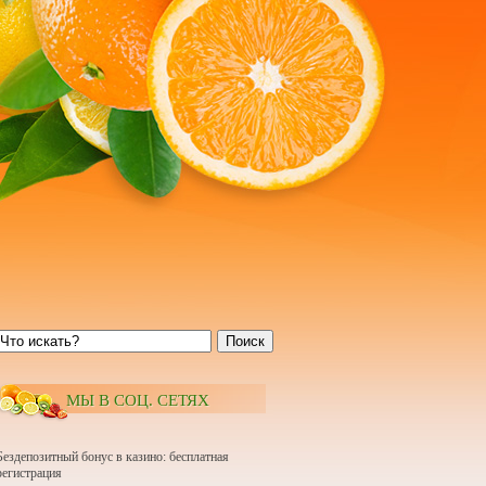
Поиск
МЫ В СОЦ. СЕТЯХ
Бездепозитный бонус в казино: бесплатная
регистрация