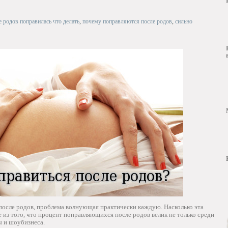
е родов поправилась что делать
,
почему поправляются после родов
,
сильно
осле родов, проблема волнующая практически каждую. Насколько эта
 из того, что процент поправляющихся после родов велик не только среди
ы и шоубизнеса.