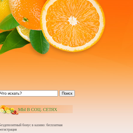
Поиск
МЫ В СОЦ. СЕТЯХ
Бездепозитный бонус в казино: бесплатная
регистрация