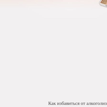
Как избавиться от алкоголи