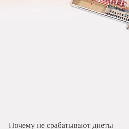
Почему не срабатывают диеты