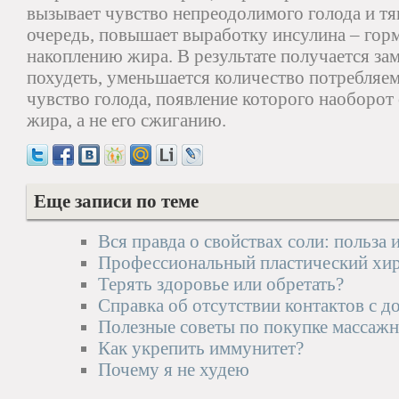
вызывает чувство непреодолимого голода и тяг
очередь, повышает выработку инсулина – гор
накоплению жира. В результате получается за
похудеть, уменьшается количество потребляе
чувство голода, появление которого наоборот
жира, а не его сжиганию.
Еще записи по теме
Вся правда о свойствах соли: польза 
Профессиональный пластический хир
Терять здоровье или обретать?
Справка об отсутствии контактов с д
Полезные советы по покупке массажн
Как укрепить иммунитет?
Почему я не худею