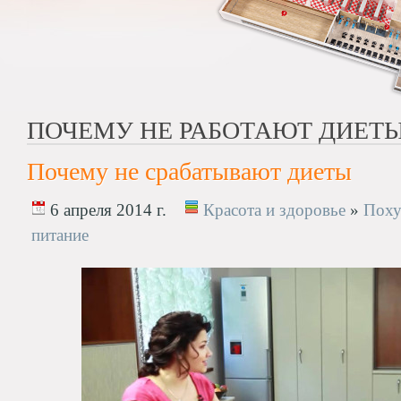
ПОЧЕМУ НЕ РАБОТАЮТ ДИЕТ
Почему не срабатывают диеты
6 апреля 2014 г.
Красота и здоровье
»
Поху
питание