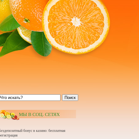
Поиск
МЫ В СОЦ. СЕТЯХ
Бездепозитный бонус в казино: бесплатная
регистрация