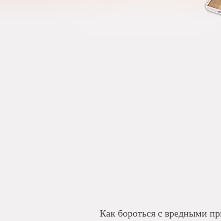
Как бороться с вредными п