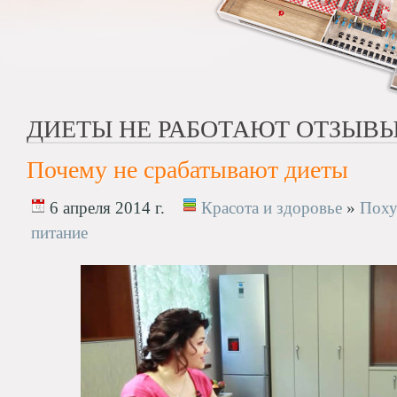
ДИЕТЫ НЕ РАБОТАЮТ ОТЗЫВ
Почему не срабатывают диеты
6 апреля 2014 г.
Красота и здоровье
»
Поху
питание