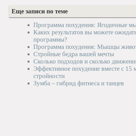
Еще записи по теме
Программа похудения: Ягодичные 
Каких результатов вы можете ожидат
программы?
Программа похудения: Мышцы живо
Стройные бедра вашей мечты
Сколько подходов и сколько движени
Эффективное похудение вместе с 15
стройности
Зумба – гибрид фитнеса и танцев