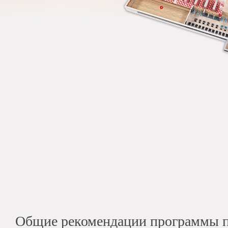
Общие рекомендации программы п