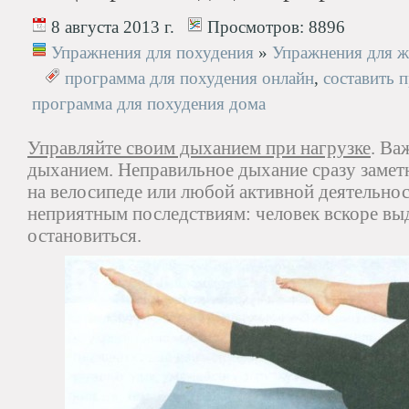
8 августа 2013 г.
Просмотров:
8896
Упражнения для похудения
»
Упражнения для ж
программа для похудения онлайн
,
составить 
программа для похудения дома
Управляйте своим дыханием при нагрузке
. Ва
дыханием. Неправильное дыхание сразу замет
на велосипеде или любой активной деятельнос
неприятным последствиям: человек вскоре в
остановиться.