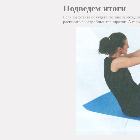
Подведем итоги
Если вы хотите похудеть, то вам необход
расписание и
аэробные тренировки
. А так