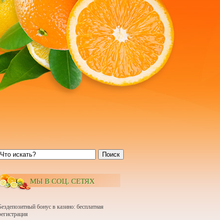
Поиск
МЫ В СОЦ. СЕТЯХ
Бездепозитный бонус в казино: бесплатная
регистрация