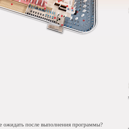
те ожидать после выполнения программы?