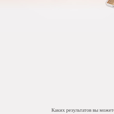
Каких результатов вы може