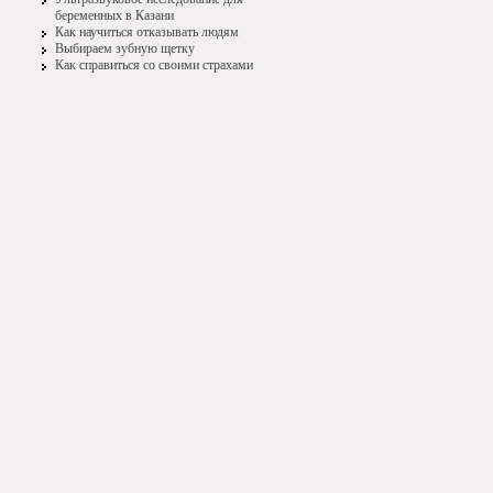
беременных в Казани
Как научиться отказывать людям
Выбираем зубную щетку
Как справиться со своими страхами