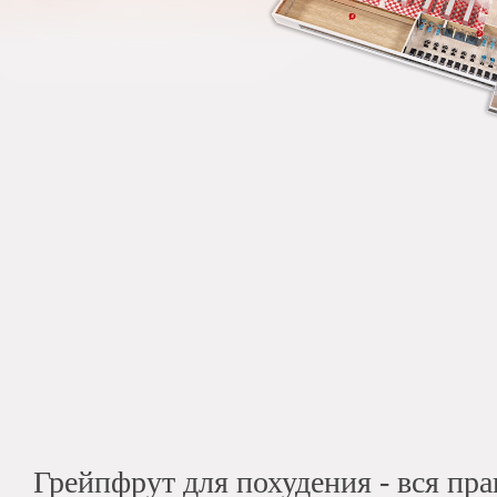
Грейпфрут для похудения - вся пра