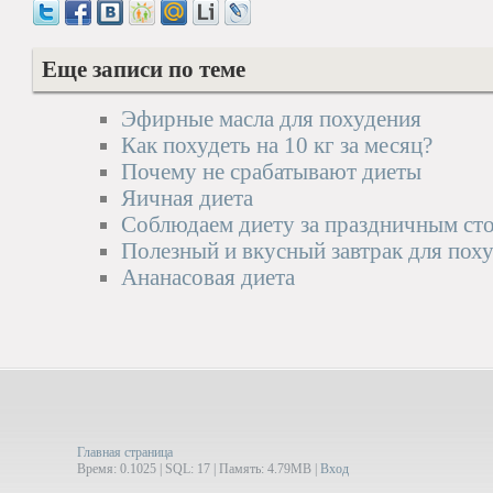
Еще записи по теме
Эфирные масла для похудения
Как похудеть на 10 кг за месяц?
Почему не срабатывают диеты
Яичная диета
Соблюдаем диету за праздничным ст
Полезный и вкусный завтрак для пох
Ананасовая диета
Главная страница
Время: 0.1025 | SQL: 17 | Память: 4.79MB
|
Вход