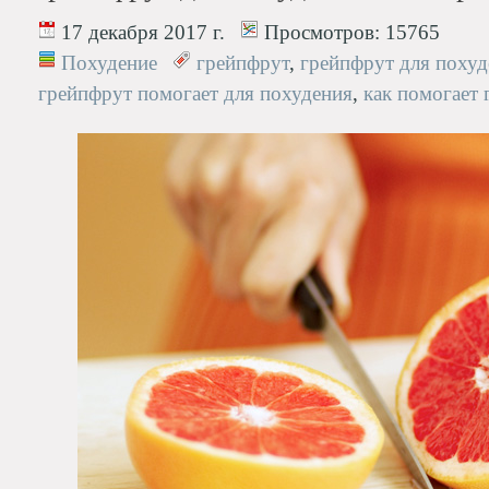
17 декабря 2017 г.
Просмотров:
15765
Похудение
грейпфрут
,
грейпфрут для похуд
грейпфрут помогает для похудения
,
как помогает