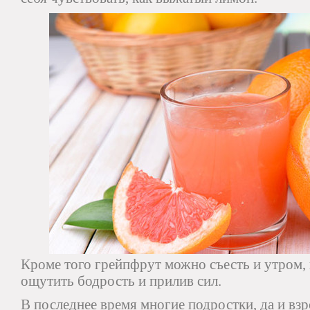
Кроме того грейпфрут можно съесть и утром, 
ощутить бодрость и прилив сил.
В последнее время многие подростки, да и взр