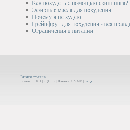
Как похудеть с помощью скиппинга?
Эфирные масла для похудения
Почему я не худею
Грейпфрут для похудения - вся правд
Ограничения в питании
Главная страница
Время: 0.1061 | SQL: 17 | Память: 4.77MB
|
Вход