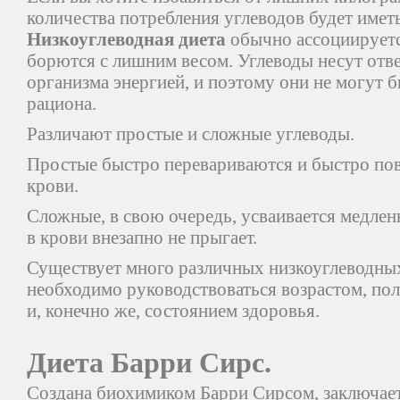
количества потребления углеводов будет имет
Низкоуглеводная диета
обычно ассоциируетс
борются с лишним весом. Углеводы несут отве
организма энергией, и поэтому они не могут
рациона.
Различают простые и сложные углеводы.
Простые быстро перевариваются и быстро по
крови.
Сложные, в свою очередь, усваивается медлен
в крови внезапно не прыгает.
Существует много различных низкоуглеводных
необходимо руководствоваться возрастом, по
и, конечно же, состоянием здоровья.
Диета Барри Сирс.
Создана биохимиком Барри Сирсом, заключает