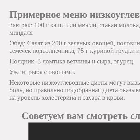
Примерное меню низкоуглев
Завтрак: 100 г каши или мюсли, стакан молока,
миндаля
Обед: Салат из 200 г зеленых овощей, полови
семечек подсолнечника, 75 г куриной грудки и
Полдник: 3 ломтика ветчины и сыра, огурец.
Ужин: рыба с овощами.
Некоторые низкоуглеводные диеты могут вызы
боль, но правильно подобранная диета оказыв
на уровень холестерина и сахара в крови.
Советуем вам смотреть с