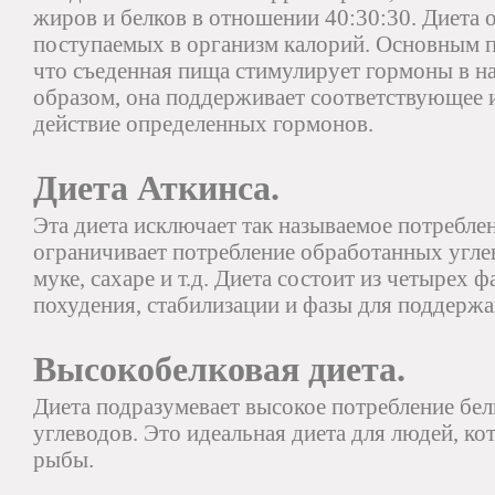
жиров и белков в отношении 40:30:30. Диета 
поступаемых в организм калорий. Основным п
что съеденная пища стимулирует гормоны в н
образом, она поддерживает соответствующее 
действие определенных гормонов.
Диета Аткинса.
Эта диета исключает так называемое потребле
ограничивает потребление обработанных углев
муке, сахаре и т.д. Диета состоит из четырех 
похудения, стабилизации и фазы для поддержа
Высокобелковая диета.
Диета подразумевает высокое потребление бел
углеводов. Это идеальная диета для людей, к
рыбы.