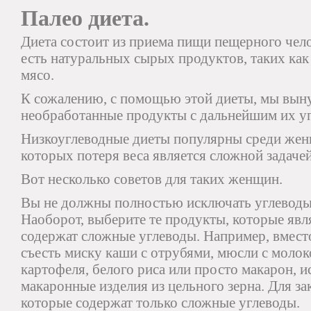
Палео диета.
Диета состоит из приема пищи пещерного чело
есть натуральных сырых продуктов, таких как
мясо.
К сожалению, с помощью этой диеты, мы вын
необработанные продукты с дальнейшим их у
Низкоуглеводные диеты популярны среди женщ
которых потеря веса является сложной задачей
Вот несколько советов для таких женщин.
Вы не должны полностью исключать углеводы 
Наоборот, выберите те продукты, которые яв
содержат сложные углеводы. Например, вместо 
съесть миску каши с отрубями, мюсли с моло
картофеля, белого риса или просто макарон, 
макаронные изделия из цельного зерна. Для зак
которые содержат только сложные углеводы.