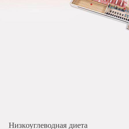
Низкоуглеводная диета