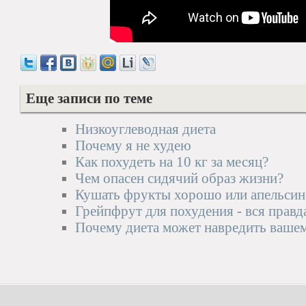
Еще записи по теме
Низкоуглеводная диета
Почему я не худею
Как похудеть на 10 кг за месяц?
Чем опасен сидячий образ жизни?
Кушать фрукты хорошо или апельсин
Грейпфрут для похудения - вся правд
Почему диета может навредить ваше