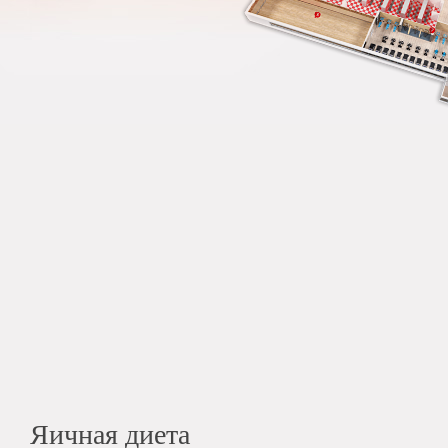
Яичная диета