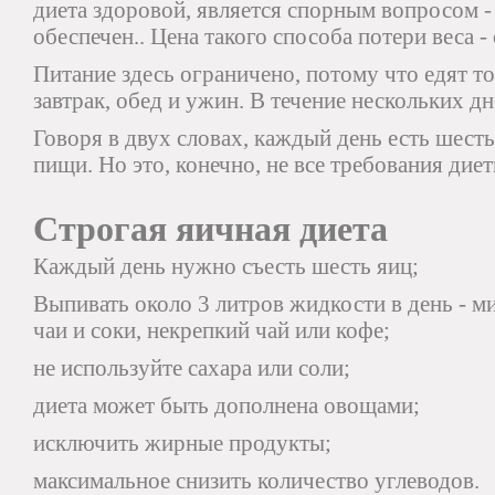
диета здоровой, является спорным вопросом -
обеспечен.. Цена такого способа потери веса -
Питание здесь ограничено, потому что едят т
завтрак, обед и ужин. В течение нескольких дн
Говоря в двух словах, каждый день есть шесть
пищи. Но это, конечно, не все требования диет
Строгая яичная диета
Каждый день нужно съесть шесть яиц;
Выпивать около 3 литров жидкости в день - м
чаи и соки, некрепкий чай или кофе;
не используйте сахара или соли;
диета может быть дополнена овощами;
исключить жирные продукты;
максимальное снизить количество углеводов.