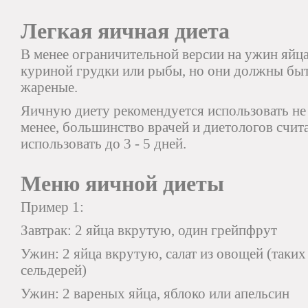
Легкая яичная диета
В менее ограничительной версии на ужин яйц
куриной грудки или рыбы, но они должны быт
жареные.
Яичную диету рекомендуется использовать не 
менее, большинство врачей и диетологов счит
использовать до 3 - 5 дней.
Меню яичной диеты
Пример 1:
Завтрак: 2 яйца вкрутую, один грейпфрут
Ужин: 2 яйца вкрутую, салат из овощей (таких
сельдерей)
Ужин: 2 вареных яйца, яблоко или апельсин