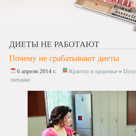
ДИЕТЫ НЕ РАБОТАЮТ
Почему не срабатывают диеты
6 апреля 2014 г.
Красота и здоровье
»
Поху
питание