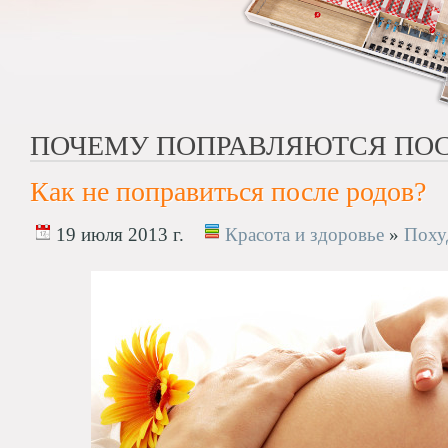
ПОЧЕМУ ПОПРАВЛЯЮТСЯ ПОС
Как не поправиться после родов?
19 июля 2013 г.
Красота и здоровье
»
Поху