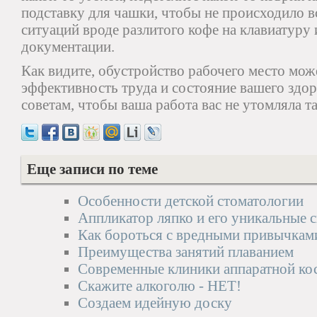
подставку для чашки, чтобы не происходило 
ситуаций вроде разлитого кофе на клавиатуру
документации.
Как видите, обустройство рабочего место мож
эффективность труда и состояние вашего здо
советам, чтобы ваша работа вас не утомляла т
Еще записи по теме
Особенности детской стоматологии
Аппликатор ляпко и его уникальные 
Как бороться с вредными привычкам
Преимущества занятий плаванием
Современные клиники аппаратной ко
Скажите алкоголю - НЕТ!
Создаем идейную доску