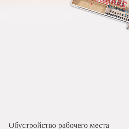
Обустройство рабочего места