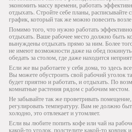
экономить массу времени, работать эффектив
отдыхать. Стройте себе планы, расписывайте с
график, который так же можно повесить возле
Помимо того, что нужно работать эффективно
отдыхать. Ваше рабочее место должно быть к
вынуждены отдыхать прямо за ним. Более тог
не имеют возможности даже на обед покинуть 
обедать за столом, где даже находится неприят
Если же вы работаете у себя дома, то здесь вс
Вы можете обустроить свой рабочий уголок та
будет приятно и работать, и отдыхать. По воз
комнатные растения рядом с рабочим местом.
Не забывайте так же проветривать помещение, 
регулировать температуру. Вам не должно бы
холодно, это отвлекает и утомляет.
Если вы любите попить кофе или чай на рабоче
какой-то уголок, подстелите какой-то коврик 