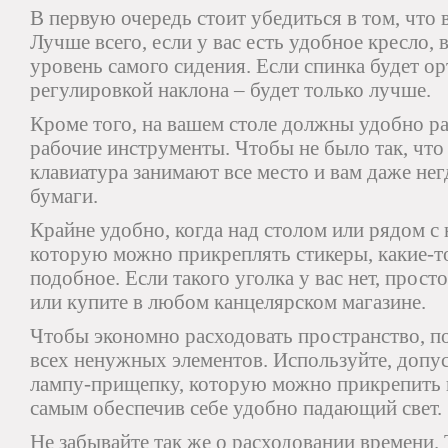
В первую очередь стоит убедиться в том, что 
Лучше всего, если у вас есть удобное кресло,
уровень самого сидения. Если спинка будет ор
регулировкой наклона – будет только лучше.
Кроме того, на вашем столе должны удобно р
рабочие инструменты. Чтобы не было так, что
клавиатура занимают все место и вам даже негд
бумаги.
Крайне удобно, когда над столом или рядом с 
которую можно прикреплять стикеры, какие-т
подобное. Если такого уголка у вас нет, прост
или купите в любом канцелярском магазине.
Чтобы экономно расходовать пространство, по
всех ненужных элементов. Используйте, допус
лампу-прищепку, которую можно прикрепить к
самым обеспечив себе удобно падающий свет.
Не забывайте так же о расходовании времени.