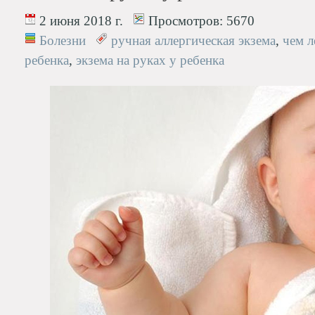
2 июня 2018 г.
Просмотров:
5670
Болезни
ручная аллергическая экзема
,
чем л
ребенка
,
экзема на руках у ребенка