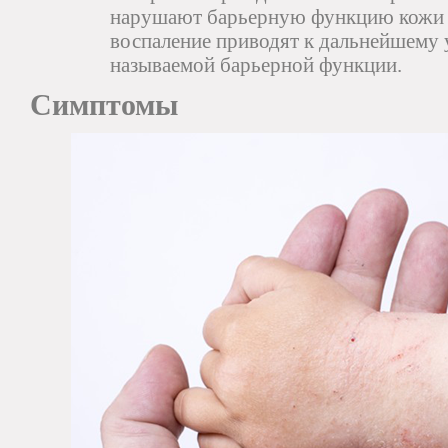
нарушают барьерную функцию кожи р
воспаление приводят к дальнейшему
называемой барьерной функции.
Симптомы