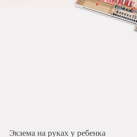
Экзема на руках у ребенка