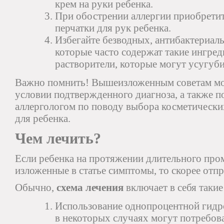
крем на руки ребенка.
При обострении аллергии приобрети
перчатки для рук ребенка.
Избегайте безводных, антибактериал
которые часто содержат такие ингред
растворители, которые могут усугуби
Важно помнить! Вышеизложенным советам мо
условии подтвержденного диагноза, а также п
аллергологом по поводу выбора косметическ
для ребенка.
Чем лечить?
Если ребенка на протяжении длительного про
изложенные в статье симптомы, то скорее отпр
Обычно,
схема лечения
включает в себя такие
Использование однопроцентной гидр
в некоторых случаях могут потребов