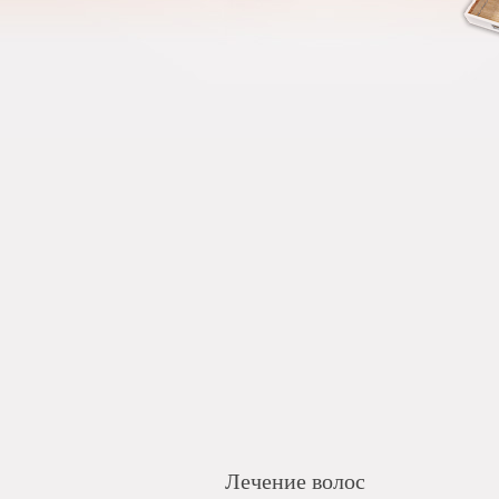
Лечение волос