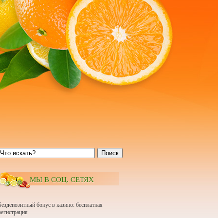
Поиск
МЫ В СОЦ. СЕТЯХ
Бездепозитный бонус в казино: бесплатная
регистрация