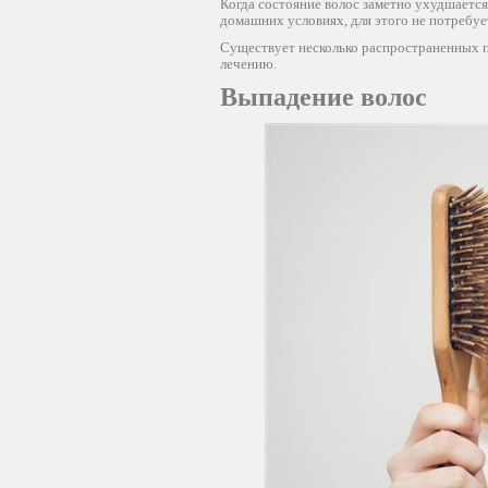
Когда состояние волос заметно ухудшаетс
домашних условиях, для этого не потребуе
Существует несколько распространенных п
лечению.
Выпадение волос