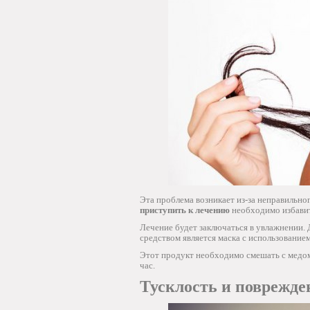
Эта проблема возникает из-за неправильно
приступить к лечению
необходимо избавит
Лечение будет заключаться в увлажнении. 
средством является маска с использованием
Этот продукт необходимо смешать с медом 
час.
Тусклость и поврежде