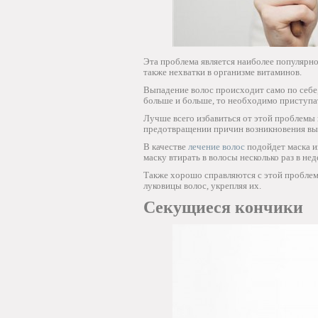
Эта проблема является наиболее популярной
также нехватки в организме витаминов.
Выпадение волос происходит само по себе,
больше и больше, то необходимо приступа
Лучше всего избавиться от этой проблемы
предотвращении причин возникновения вы
В качестве
лечение волос
подойдет маска и
маску втирать в волосы несколько раз в нед
Также хорошо справляются с этой проблемо
луковицы волос, укрепляя их.
Секущиеся кончики