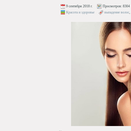
9 сентября 2018 г.
Просмотров:
8304
Красота и здоровье
выпадение волос
,