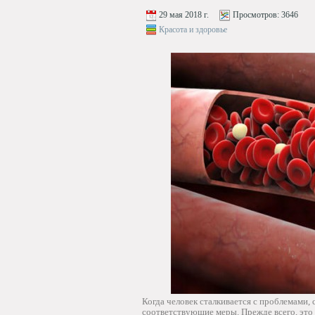
29 мая 2018 г.
Просмотров:
3646
Красота и здоровье
Когда человек сталкивается с проблемами,
соответствующие меры. Прежде всего, это