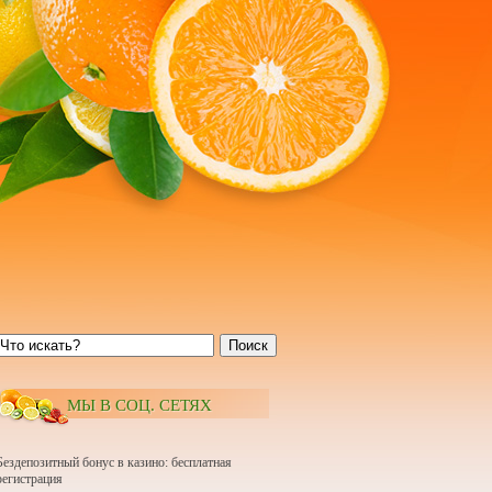
Поиск
МЫ В СОЦ. СЕТЯХ
Бездепозитный бонус в казино: бесплатная
регистрация