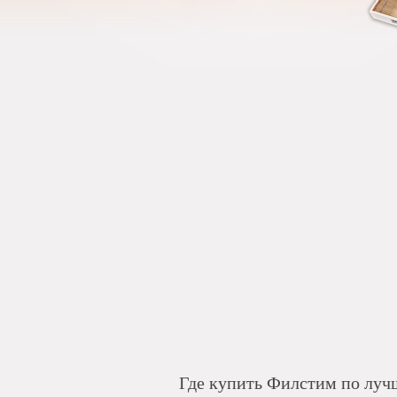
Где купить Филстим по лу