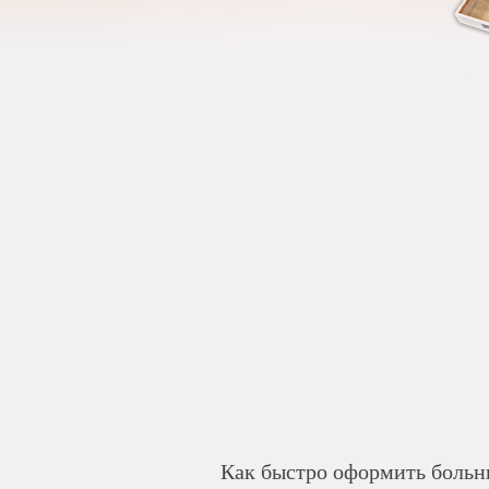
Как быстро оформить больн