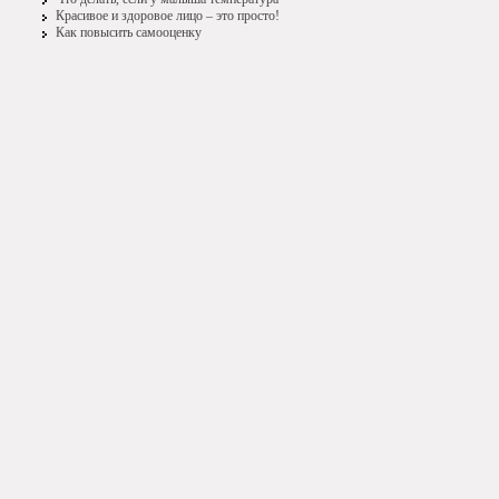
Красивое и здоровое лицо – это просто!
Как повысить самооценку