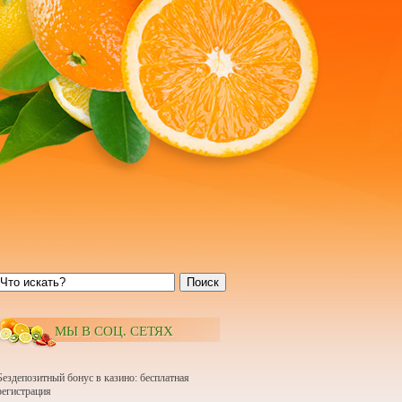
Поиск
МЫ В СОЦ. СЕТЯХ
Бездепозитный бонус в казино: бесплатная
регистрация