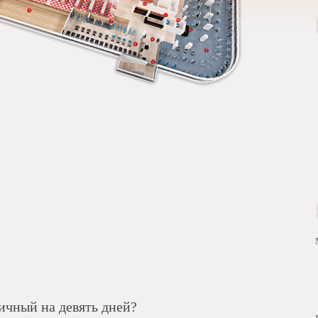
ичный на девять дней?