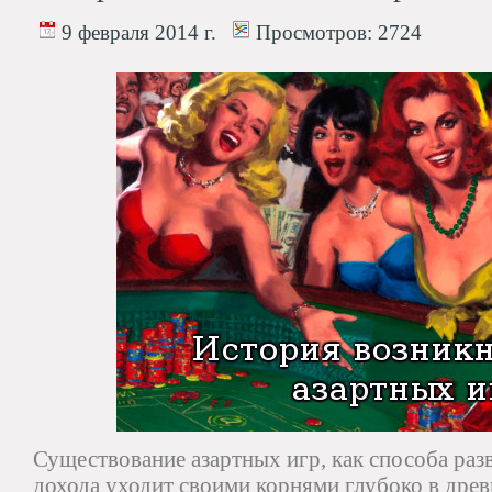
9 февраля 2014 г.
Просмотров:
2724
Существование азартных игр, как способа раз
дохода уходит своими корнями глубоко в дре