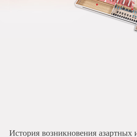
История возникновения азартных 