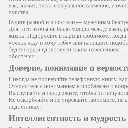
вас, значит, питал сексуальное влечение, и оч
чувства.
Будьте разной и в постели — мужчинам быстр
Для того чтобы не было холода между вами, р
жизнь. Подбросьте в карман любимому, когда о
«очень жду и хочу тебя» или напишите подо
будет горд и вдохновлен таким извещением —
обеспечен.
Доверие, понимание и верност
Никогда не проверяйте телефонную книгу, ка
Относитесь с пониманием к проблемам и вопр
Выслушайте и поддержите, чтобы он почувств
Не оскорбляйте и не упрекайте любимого, не 
недостатках.
Интеллигентность и мудрость