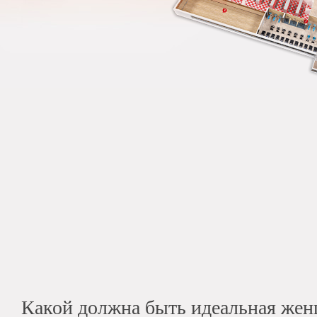
Какой должна быть идеальная же