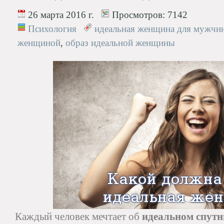
26 марта 2016 г.
Просмотров:
7142
Психология
идеальная женщина для мужчи
женщиной
,
образ идеальной женщины
Каждый человек мечтает об
идеальном спутн