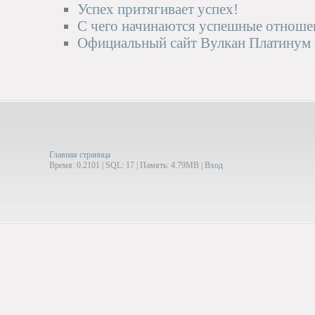
Успех притягивает успех!
С чего начинаются успешные отноше
Официальный сайт Вулкан Платинум в
Главная страница
Время: 0.2101 | SQL: 17 | Память: 4.79MB
|
Вход