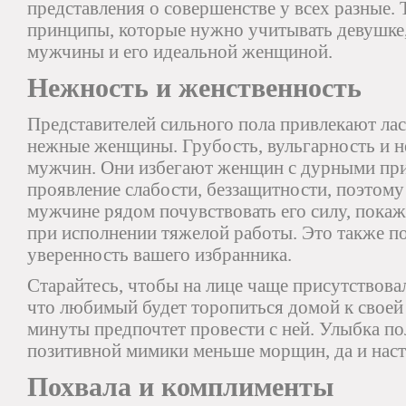
представления о совершенстве у всех разные. 
принципы, которые нужно учитывать девушке,
мужчины и его идеальной женщиной.
Нежность и женственность
Представителей сильного пола привлекают лас
нежные женщины. Грубость, вульгарность и н
мужчин. Они избегают женщин с дурными пр
проявление слабости, беззащитности, поэтому
мужчине рядом почувствовать его силу, покаж
при исполнении тяжелой работы. Это также п
уверенность вашего избранника.
Старайтесь, чтобы на лице чаще присутствова
что любимый будет торопиться домой к свое
минуты предпочтет провести с ней. Улыбка п
позитивной мимики меньше морщин, да и наст
Похвала и комплименты