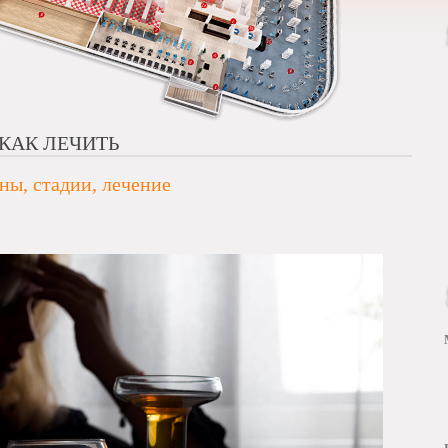
КАК ЛЕЧИТЬ
ны, стадии, лечение