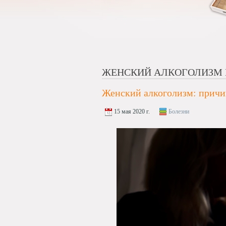
ЖЕНСКИЙ АЛКОГОЛИЗМ 
Женский алкоголизм: причи
15 мая 2020 г.
Болезни