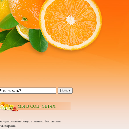
Поиск
МЫ В СОЦ. СЕТЯХ
Бездепозитный бонус в казино: бесплатная
регистрация