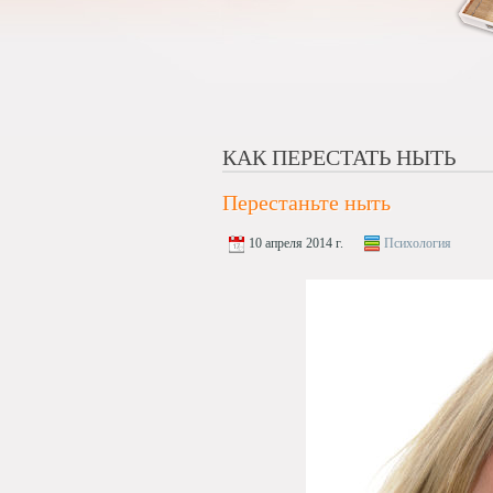
КАК ПЕРЕСТАТЬ НЫТЬ
Перестаньте ныть
10 апреля 2014 г.
Психология