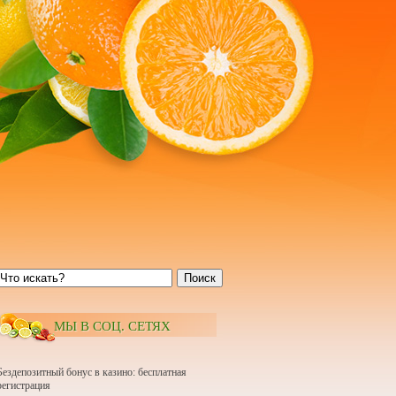
Поиск
МЫ В СОЦ. СЕТЯХ
Бездепозитный бонус в казино: бесплатная
регистрация