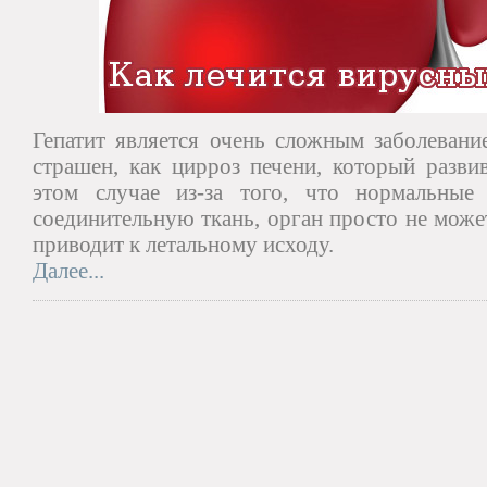
Гепатит является очень сложным заболевани
страшен, как цирроз печени, который развив
этом случае из-за того, что нормальные
соединительную ткань, орган просто не може
приводит к летальному исходу.
Далее...