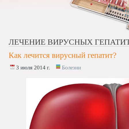
ЛЕЧЕНИЕ ВИРУСНЫХ ГЕПАТИ
Как лечится вирусный гепатит?
3 июля 2014 г.
Болезни