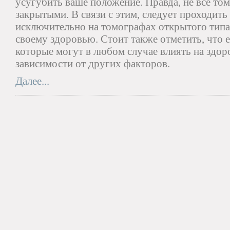
усугубить ваше положение. Правда, не все т
закрытыми. В связи с этим, следует проходить
исключительно на томографах открытого типа
своему здоровью. Стоит также отметить, что е
которые могут в любом случае влиять на здор
зависимости от других факторов.
Далее...