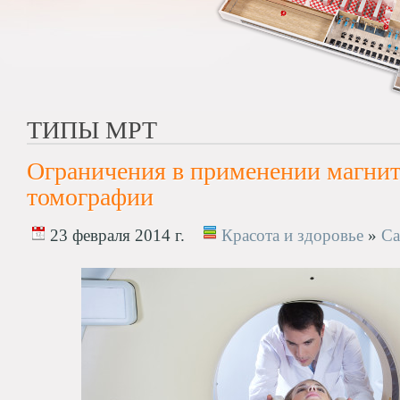
ТИПЫ МРТ
Ограничения в применении магнит
томографии
23 февраля 2014 г.
Красота и здоровье
»
Са