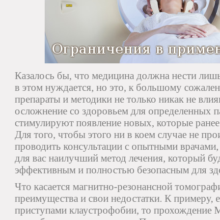
Казалось бы, что медицина должна нести лишь
в этом нуждается, но это, к большому сожален
препараты и методики не только никак не вли
осложнение со здоровьем для определенных п
стимулируют появление новых, которые ранее
Для того, чтобы этого ни в коем случае не пр
проводить консультации с опытными врачами,
для вас наилучший метод лечения, который б
эффективным и полностью безопасным для зд
Что касается магнитно-резонансной томографии
преимущества и свои недостатки. К примеру, е
приступами клаустрофобии, то прохождение