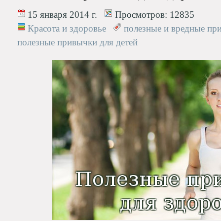
15 января 2014 г.
Просмотров:
12835
Красота и здоровье
полезные и вредные пр
полезные привычки для детей