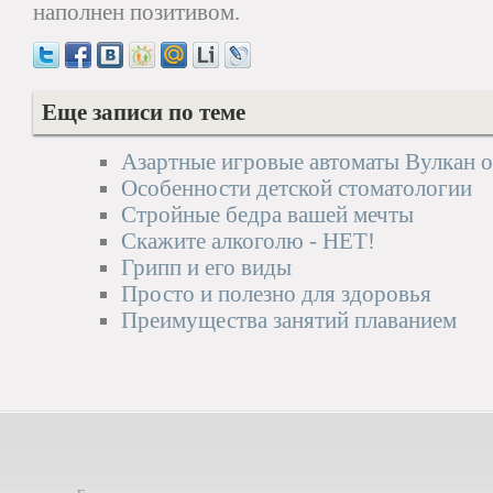
наполнен позитивом.
Еще записи по теме
Азартные игровые автоматы Вулкан о
Особенности детской стоматологии
Стройные бедра вашей мечты
Скажите алкоголю - НЕТ!
Грипп и его виды
Просто и полезно для здоровья
Преимущества занятий плаванием