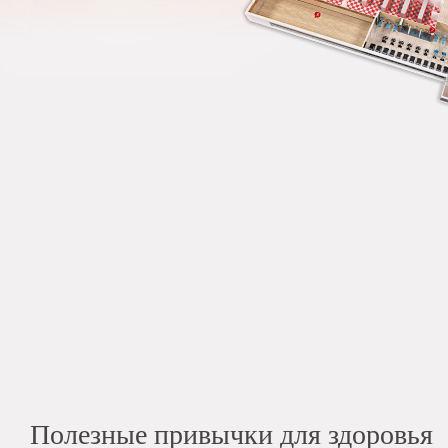
Полезные привычки для здоровья