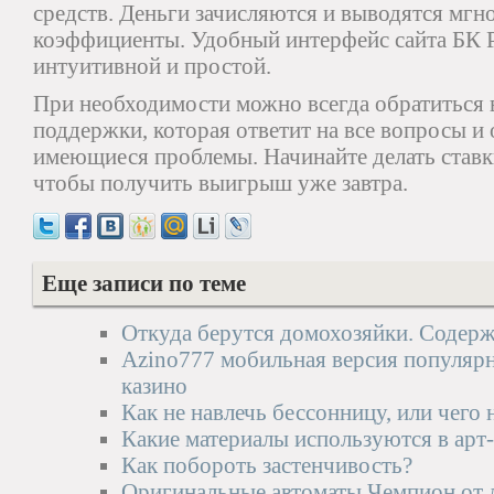
средств. Деньги зачисляются и выводятся мгн
коэффициенты. Удобный интерфейс сайта БК Pa
интуитивной и простой.
При необходимости можно всегда обратиться 
поддержки, которая ответит на все вопросы и
имеющиеся проблемы. Начинайте делать ставки
чтобы получить выигрыш уже завтра.
Еще записи по теме
Откуда берутся домохозяйки. Содер
Azino777 мобильная версия популярн
казино
Как не навлечь бессонницу, или чего 
Какие материалы используются в арт
Как побороть застенчивость?
Оригинальные автоматы Чемпион от 