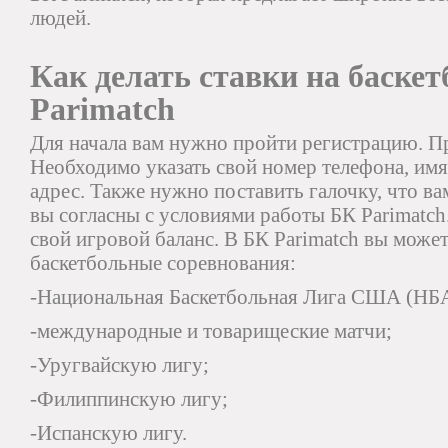
людей.
Как делать ставки на баскет
Parimatch
Для начала вам нужно пройти регистрацию. П
Необходимо указать свой номер телефона, им
адрес. Также нужно поставить галочку, что ва
вы согласны с условиями работы БК Parimatch
свой игровой баланс. В БК Parimatch вы мож
баскетбольные соревнования:
-Национальная Баскетбольная Лига США (НБА
-международные и товарищеские матчи;
-Уругвайскую лигу;
-Филиппинскую лигу;
-Испанскую лигу.