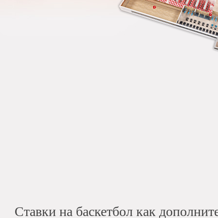
Ставки на баскетбол как дополнит