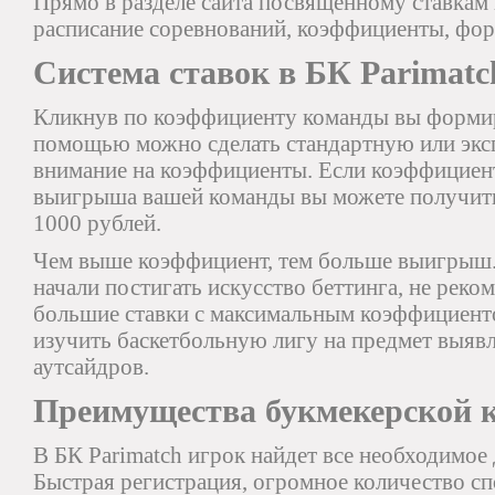
Прямо в разделе сайта посвященному ставкам
расписание соревнований, коэффициенты, фор
Система ставок в БК Parimatc
Кликнув по коэффициенту команды вы формиру
помощью можно сделать стандартную или эксп
внимание на коэффициенты. Если коэффициент, 
выигрыша вашей команды вы можете получить
1000 рублей.
Чем выше коэффициент, тем больше выигрыш.
начали постигать искусство беттинга, не реком
большие ставки с максимальным коэффициент
изучить баскетбольную лигу на предмет выяв
аутсайдров.
Преимущества букмекерской 
В БК Parimatch игрок найдет все необходимое
Быстрая регистрация, огромное количество с