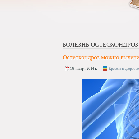
БОЛЕЗНЬ ОСТЕОХОНДРОЗ
Остеохондроз можно вылеч
16 января 2014 г.
Красота и здоровье