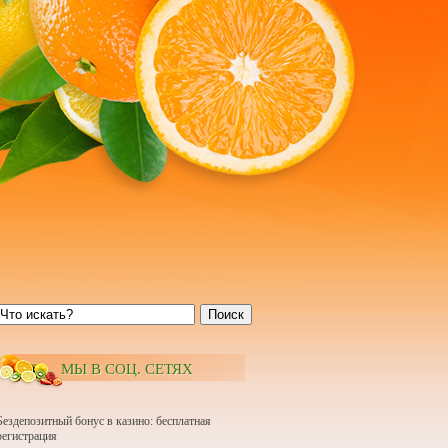
Поиск
МЫ В СОЦ. СЕТЯХ
Бездепозитный бонус в казино: бесплатная
регистрация