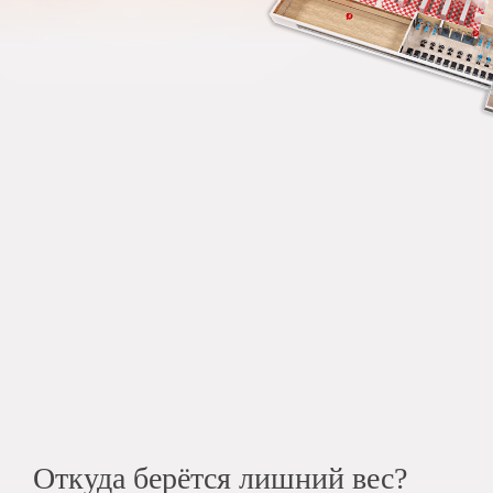
Откуда берётся лишний вес?