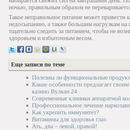
набирается свежих сил на завтрашний день. По
ночью, правильным образом не перевариваетс
Такое неправильное питание может привести 
недосыпанию, а также большим нагрузкам на 
тщательно следить за питанием, чтобы не воз
здоровьем и избыточным весом.
Еще записи по теме
Полезны ли функциональные продукт
Какие особенности предлагает своим
казино Вулкан 24
Современные клиники аппаратной ко
Профессиональное лечение наркозав
Как укрепить иммунитет?
Витамины для здоровья глаз
Ать, два – левой, правой!