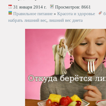
31 января 2014 г.
Просмотров:
8661
Правильное питание
»
Красота и здоровье
б
набрать лишний вес
,
лишний вес диета