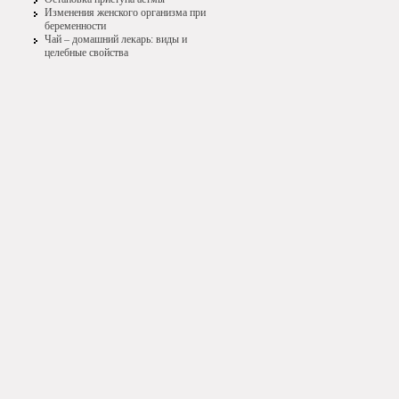
Изменения женского организма при
беременности
Чай – домашний лекарь: виды и
целебные свойства