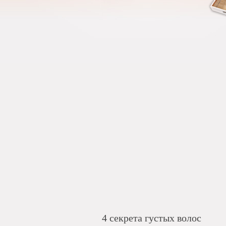
4 секрета густых волос