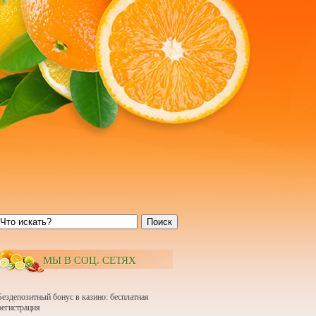
Поиск
МЫ В СОЦ. СЕТЯХ
Бездепозитный бонус в казино: бесплатная
регистрация