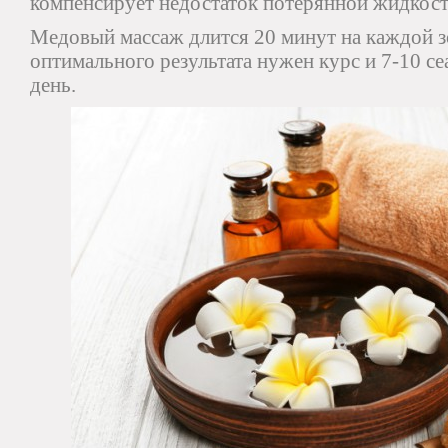
компенсирует недостаток потерянной жидкост
Медовый массаж длится 20 минут на каждой з
оптимального результата нужен курс и 7-10 се
день.