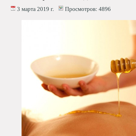
3 марта 2019 г.
Просмотров:
4896