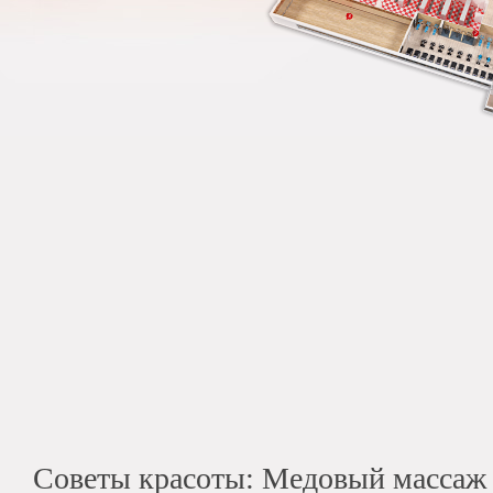
Советы красоты: Медовый массаж