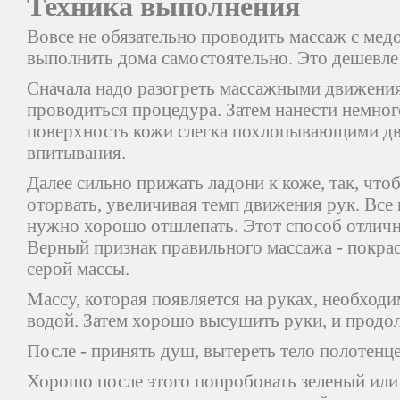
Техника выполнения
Вовсе не обязательно проводить массаж с мед
выполнить дома самостоятельно. Это дешевле 
Сначала надо разогреть массажными движениям
проводиться процедура. Затем нанести немного
поверхность кожи слегка похлопывающими дв
впитывания.
Далее сильно прижать ладони к коже, так, что
оторвать, увеличивая темп движения рук. Все
нужно хорошо отшлепать. Этот способ отличн
Верный признак правильного массажа - покра
серой массы.
Массу, которая появляется на руках, необход
водой. Затем хорошо высушить руки, и продол
После - принять душ, вытереть тело полотенце
Хорошо после этого попробовать зеленый или