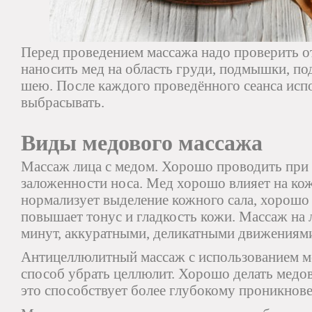
Перед проведением массажа надо проверить от
наносить мед на область груди, подмышки, под
шею. После каждого проведённого сеанса исп
выбрасывать.
Виды медового массажа
Массаж лица с медом. Хорошо проводить при 
заложенности носа. Мед хорошо влияет на ко
нормализует выделение кожного сала, хорошо
повышает тонус и гладкость кожи. Массаж на 
минут, аккуратными, деликатными движениям
Антицеллюлитный массаж с использованием м
способ убрать целлюлит. Хорошо делать медо
это способствует более глубокому проникнов