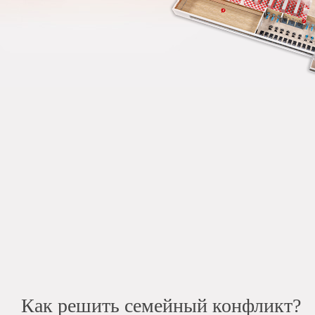
Как решить семейный конфликт?