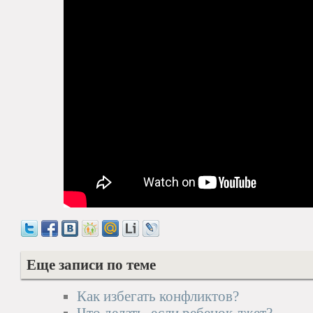
Еще записи по теме
Как избегать конфликтов?