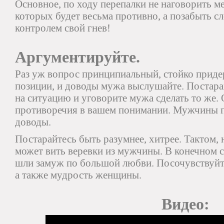
Основное, по ходу перепалки не наговорить м
которых будет весьма противно, а позабыть с
контролем свой гнев!
Аргументируйте.
Раз уж вопрос принципиальный, стойко прид
позиции, и доводы мужа выслушайте. Постара
на ситуацию и уговорите мужа сделать то же.
противоречия в вашем понимании. Мужчины 
доводы.
Постарайтесь быть разумнее, хитрее. Тактом,
может вить веревки из мужчины. В конечном 
шли замуж по большой любви. Посочувствуйте
а также мудрость женщины.
Видео: