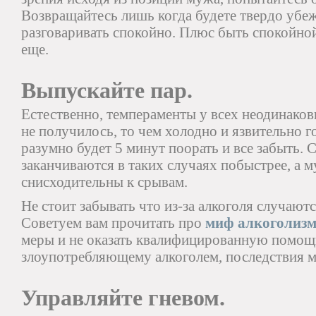
Возвращайтесь лишь когда будете твердо убе
разговаривать спокойно. Плюс быть спокойной
еще.
Выпускайте пар.
Естественно, темпераменты у всех неодинаков
не получилось, то чем холодно и язвительно 
разумно будет 5 минут поорать и все забыть. 
заканчиваются в таких случаях побыстрее, а м
снисходительны к срывам.
Не стоит забывать что из-за алкоголя случают
Советуем вам прочитать про
миф алкоголизм
меры и не оказать квалифицированную помощ
злоупотребляющему алкоголем, последствия м
Управляйте гневом.