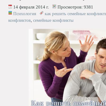
14 февраля 2014 г.
Просмотров:
9381
Психология
как решить семейные конфликт
конфликтов
,
семейные конфликты