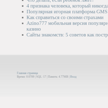
Что делать, если ребенок лжет?
4 признака человека, который никогда
Популярная игорная платформа GMS 
Как справиться со своими страхами
Azino777 мобильная версия популярн
казино
Сайты знакомств: 5 советов как пос
Главная страница
Время: 0.0709 | SQL: 17 | Память: 4.77MB
|
Вход