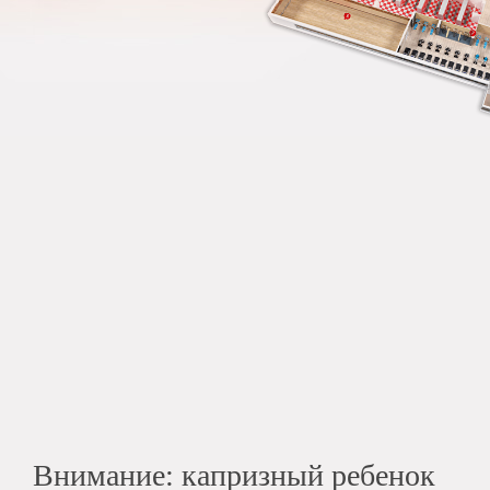
Внимание: капризный ребенок