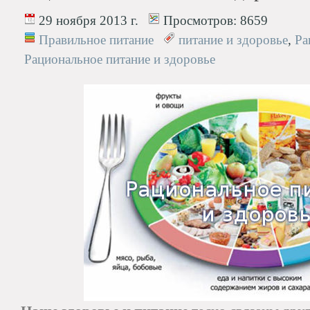
29 ноября 2013 г.
Просмотров:
8659
Правильное питание
питание и здоровье
,
Ра
Рациональное питание и здоровье