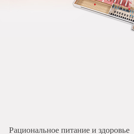
Рациональное питание и здоровье