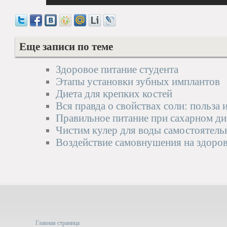
Еще записи по теме
Здоровое питание студента
Этапы установки зубных имплантов
Диета для крепких костей
Вся правда о свойствах соли: польза 
Правильное питание при сахарном ди
Чистим кулер для воды самостоятель
Воздействие самовнушения на здоро
Главная страница