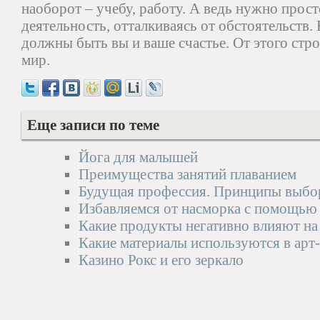
наоборот – учебу, работу. А ведь нужно прос
деятельность, отталкиваясь от обстоятельств
должны быть вы и ваше счастье. От этого стр
мир.
Еще записи по теме
Йога для малышей
Преимущества занятий плаванием
Будущая профессия. Принципы выбо
Избавляемся от насморка с помощью
Какие продукты негативно влияют на 
Какие материалы используются в арт
Казино Рокс и его зеркало