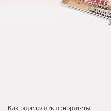
Как определить приоритеты