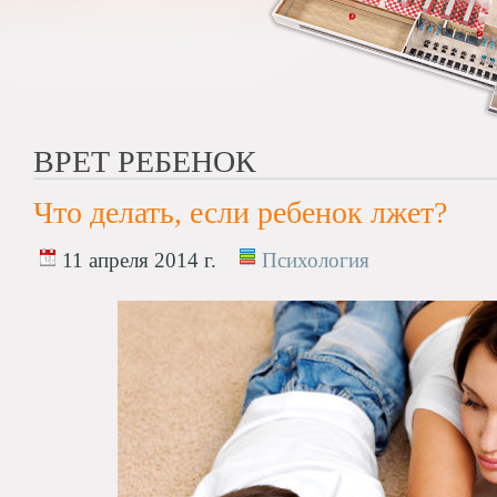
ВРЕТ РЕБЕНОК
Что делать, если ребенок лжет?
11 апреля 2014 г.
Психология