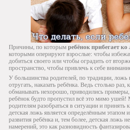
Причины, по которым
ребёнок прибегает ко
которыми оперируют взрослые: чтобы избежат
добиться своего или чтобы оградить от вторж
пространство, чтобы привлечь к себе внимани
У большинства родителей, по традиции, ложь
отругать, наказать ребёнка. Ведь столько раз, 
обманывать нехорошо, приводились примеры, ч
ребёнок будто пропустил всё это мимо ушей!
родителям разобраться в ситуации и принять к
детская ложь является определённым этапом 
развития ребёнка и, тем более, детская ложь 
намерений, это как разновидность фантазиров