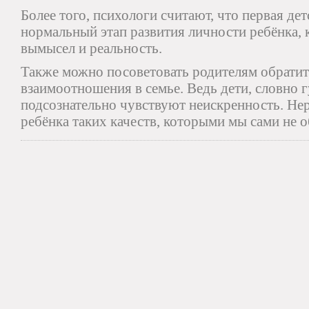
Более того, психологи считают, что первая дет
нормальный этап развития личности ребёнка, к
вымысел и реальность.
Также можно посоветовать родителям обратит
взаимоотношения в семье. Ведь дети, словно 
подсознательно чувствуют неискренность. Нер
ребёнка таких качеств, которыми мы сами не о