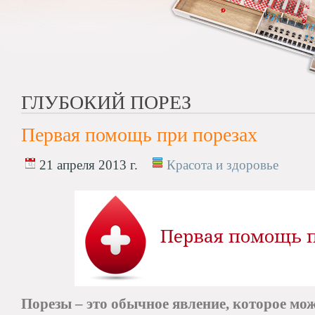
ГЛУБОКИЙ ПОРЕЗ
Первая помощь при порезах
21 апреля 2013 г.
Красота и здоровье
Порезы – это обычное явление, которое мож