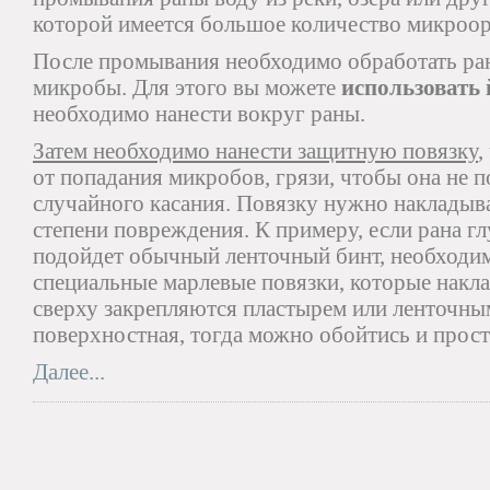
которой имеется большое количество микроор
После промывания необходимо обработать ран
микробы. Для этого вы можете
использовать 
необходимо нанести вокруг раны.
Затем необходимо нанести защитную повязку
,
от попадания микробов, грязи, чтобы она не 
случайного касания. Повязку нужно накладыва
степени повреждения. К примеру, если рана гл
подойдет обычный ленточный бинт, необходим
специальные марлевые повязки, которые накл
сверху закрепляются пластырем или ленточны
поверхностная, тогда можно обойтись и прост
Далее...